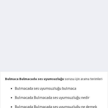
Bulmaca Bulmacada ses uyumsuzluğu
sorusu için arama terimleri
Bulmacada ses uyumsuzluğu bulmaca
Bulmacada Bulmacada ses uyumsuzluğu nedir
Bulmacada Bulmacada ses uyumsuzluğu ne demek