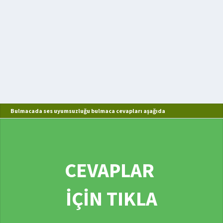
Bulmacada ses uyumsuzluğu bulmaca cevapları aşağıda
CEVAPLAR
İÇİN TIKLA