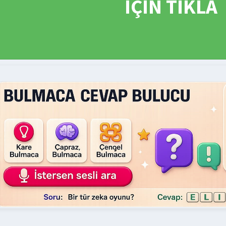
İÇİN TIKLA