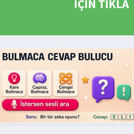
İÇİN TIKLA