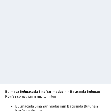
Bulmaca Bulmacada Sina Yarımadasının Batısında Bulunan
Körfez
sorusu için arama terimleri
Bulmacada Sina Yarımadasının Batısında Bulunan
Körfez bulmaca