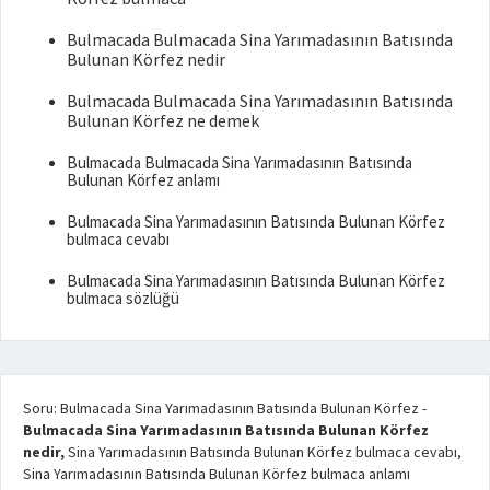
Bulmacada Bulmacada Sina Yarımadasının Batısında
Bulunan Körfez nedir
Bulmacada Bulmacada Sina Yarımadasının Batısında
Bulunan Körfez ne demek
Bulmacada Bulmacada Sina Yarımadasının Batısında
Bulunan Körfez anlamı
Bulmacada Sina Yarımadasının Batısında Bulunan Körfez
bulmaca cevabı
Bulmacada Sina Yarımadasının Batısında Bulunan Körfez
bulmaca sözlüğü
Soru: Bulmacada Sina Yarımadasının Batısında Bulunan Körfez
-
Bulmacada Sina Yarımadasının Batısında Bulunan Körfez
nedir,
Sina Yarımadasının Batısında Bulunan Körfez bulmaca cevabı,
Sina Yarımadasının Batısında Bulunan Körfez bulmaca anlamı