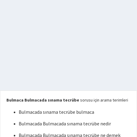
Bulmaca Bulmacada sınama tecrübe
sorusu için arama terimleri
Bulmacada sınama tecrübe bulmaca
Bulmacada Bulmacada sınama tecrübe nedir
Bulmacada Bulmacada sınama tecrübe ne demek