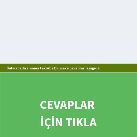
Bulmacada sınama tecrübe bulmaca cevapları aşağıda
CEVAPLAR
İÇİN TIKLA