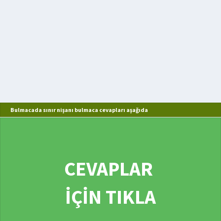
Bulmacada sınır nişanı bulmaca cevapları aşağıda
CEVAPLAR
İÇİN TIKLA