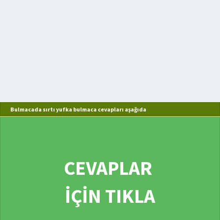
Bulmacada sırtı yufka bulmaca cevapları aşağıda
CEVAPLAR
İÇİN TIKLA