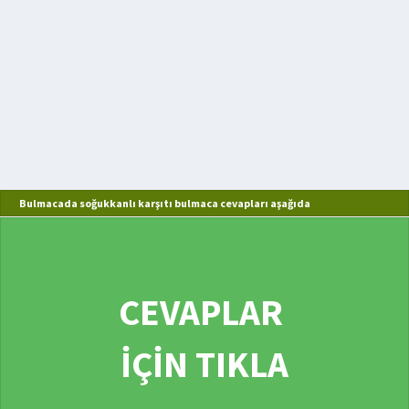
Bulmacada soğukkanlı karşıtı bulmaca cevapları aşağıda
CEVAPLAR
İÇİN TIKLA