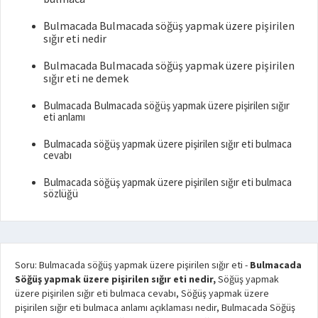
Bulmacada Bulmacada söğüş yapmak üzere pişirilen
sığır eti nedir
Bulmacada Bulmacada söğüş yapmak üzere pişirilen
sığır eti ne demek
Bulmacada Bulmacada söğüş yapmak üzere pişirilen sığır
eti anlamı
Bulmacada söğüş yapmak üzere pişirilen sığır eti bulmaca
cevabı
Bulmacada söğüş yapmak üzere pişirilen sığır eti bulmaca
sözlüğü
Soru: Bulmacada söğüş yapmak üzere pişirilen sığır eti
-
Bulmacada
Söğüş yapmak üzere pişirilen sığır eti nedir,
Söğüş yapmak
üzere pişirilen sığır eti bulmaca cevabı, Söğüş yapmak üzere
pişirilen sığır eti bulmaca anlamı açıklaması nedir, Bulmacada Söğüş