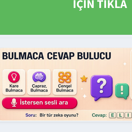
İÇİN TIKLA