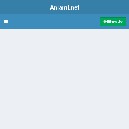
Anlami.net
Bulmaca
Bilmeceler