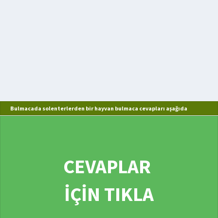
Bulmacada solenterlerden bir hayvan bulmaca cevapları aşağıda
CEVAPLAR
İÇİN TIKLA