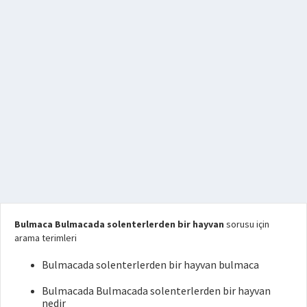
Bulmaca Bulmacada solenterlerden bir hayvan
sorusu için
arama terimleri
Bulmacada solenterlerden bir hayvan bulmaca
Bulmacada Bulmacada solenterlerden bir hayvan
nedir