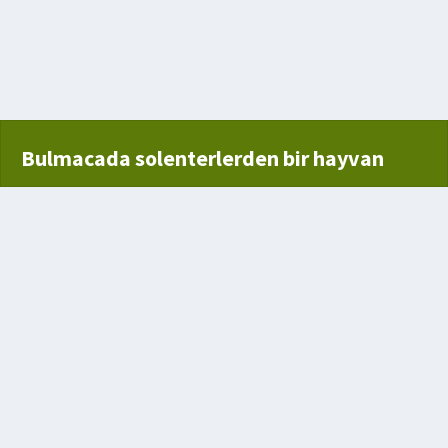
Bulmacada solenterlerden bir hayvan