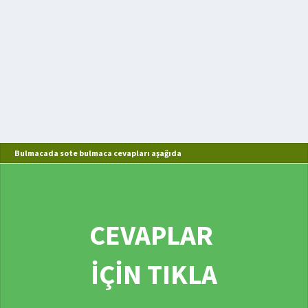
Bulmacada sote bulmaca cevapları aşağıda
CEVAPLAR
İÇİN TIKLA