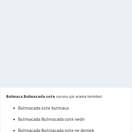
Bulmaca Bulmacada sote
sorusu için arama terimleri
Bulmacada sote bulmaca
Bulmacada Bulmacada sote nedir
Bulmacada Bulmacada sote ne demek