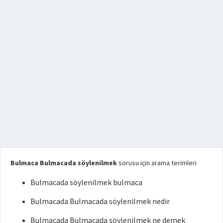
Bulmaca Bulmacada söylenilmek
sorusu için arama terimleri
Bulmacada söylenilmek bulmaca
Bulmacada Bulmacada söylenilmek nedir
Bulmacada Bulmacada söylenilmek ne demek