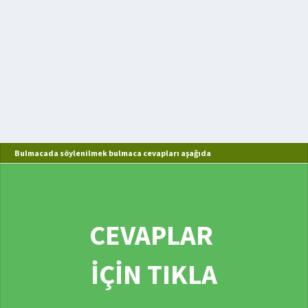
Bulmacada söylenilmek bulmaca cevapları aşağıda
CEVAPLAR
İÇİN TIKLA