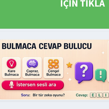
İÇİN TIKLA