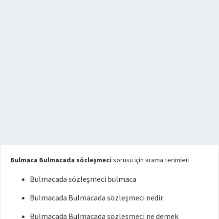
Bulmaca Bulmacada sözleşmeci
sorusu için arama terimleri
Bulmacada sözleşmeci bulmaca
Bulmacada Bulmacada sözleşmeci nedir
Bulmacada Bulmacada sözleşmeci ne demek