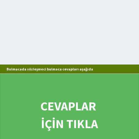
Bulmacada sözleşmeci bulmaca cevapları aşağıda
CEVAPLAR
İÇİN TIKLA