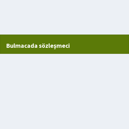
Bulmacada sözleşmeci