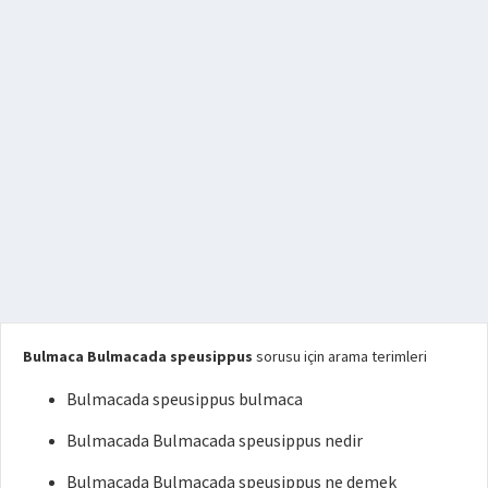
Bulmaca Bulmacada speusippus
sorusu için arama terimleri
Bulmacada speusippus bulmaca
Bulmacada Bulmacada speusippus nedir
Bulmacada Bulmacada speusippus ne demek