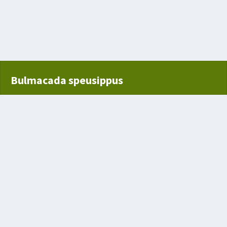
omuz ırkı
Bulmacada speusippus