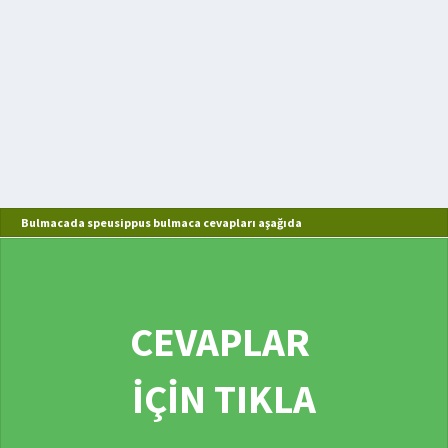
Bulmacada speusippus bulmaca cevapları aşağıda
CEVAPLAR
İÇİN TIKLA