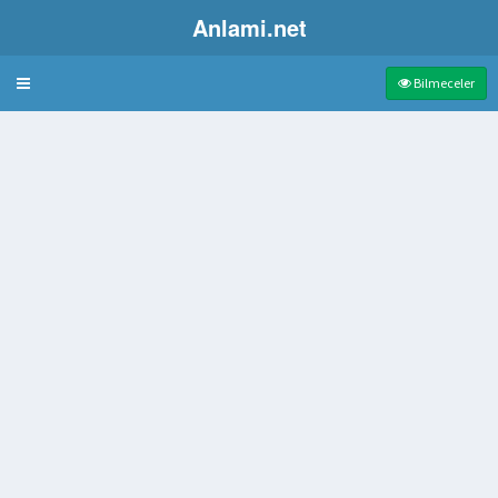
Anlami.net
Bulmaca
Bilmeceler
ut