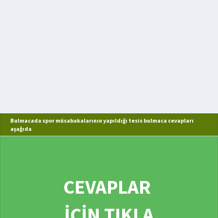
Bulmacada spor müsabakalarının yapıldığı tesis bulmaca cevapları
aşağıda
CEVAPLAR
İÇİN TIKLA