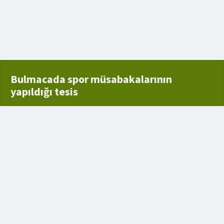
Bulmacada spor müsabakalarının
yapıldığı tesis