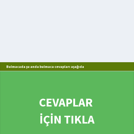
Bulmacada şu anda bulmaca cevapları aşağıda
CEVAPLAR
İÇİN TIKLA