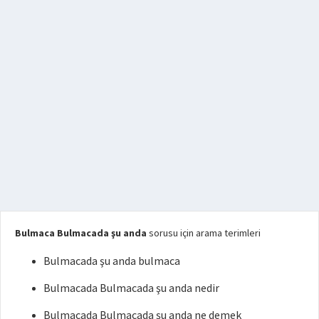
Bulmaca Bulmacada şu anda
sorusu için arama terimleri
Bulmacada şu anda bulmaca
Bulmacada Bulmacada şu anda nedir
Bulmacada Bulmacada şu anda ne demek