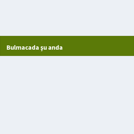
Bulmacada şu anda