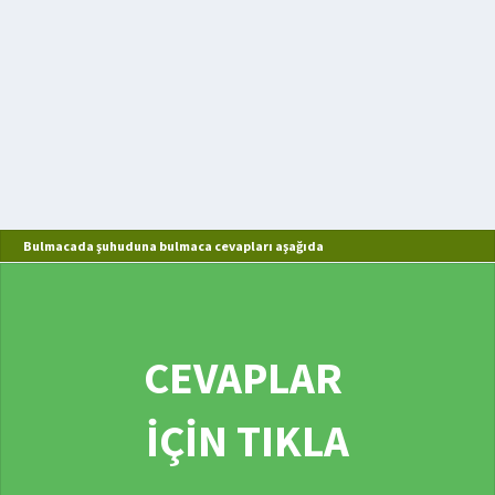
Bulmacada şuhuduna bulmaca cevapları aşağıda
CEVAPLAR
İÇİN TIKLA