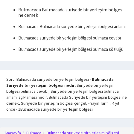
Bulmacada Bulmacada suriyede bir yerleşim bölgesi
ne demek
Bulmacada Bulmacada suriyede bir yerleşim bölgesi anlamı
Bulmacada suriyede bir yerleşim bölgesi bulmaca cevabı
Bulmacada suriyede bir yerleşim bölgesi bulmaca sözlüğü
Soru: Bulmacada suriyede bir yerleşim bölgesi
-
Bulmacada
Suriyede bir yerleşim bölgesi nedir,
Suriyede bir yerleşim
bölgesi bulmaca cevabı, Suriyede bir yerleşim bölgesi bulmaca
anlamı açıklaması nedir, Bulmacada Suriyede bir yerleşim bölgesi ne
demek, Suriyede bir yerleşim bölgesi çengel,
- Yayın Tarihi :
4 yıl
önce
-
1
Bulmacada suriyede bir yerleşim bölgesi
Anasayfa
Bulmaca
Bulmacada suriyede bir yerleşim bölgesi