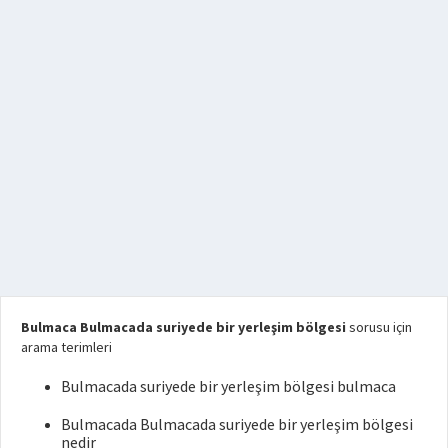
Bulmaca Bulmacada suriyede bir yerleşim bölgesi
sorusu için
arama terimleri
Bulmacada suriyede bir yerleşim bölgesi bulmaca
Bulmacada Bulmacada suriyede bir yerleşim bölgesi
nedir