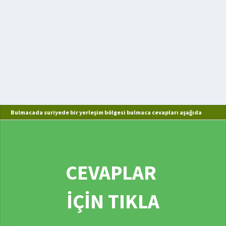
Bulmacada suriyede bir yerleşim bölgesi bulmaca cevapları aşağıda
CEVAPLAR
İÇİN TIKLA