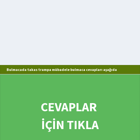
Bulmacada takas trampa mübadele bulmaca cevapları aşağıda
CEVAPLAR
İÇİN TIKLA