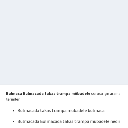
Bulmaca Bulmacada takas trampa mübadele
sorusu için arama
terimleri
Bulmacada takas trampa mübadele bulmaca
Bulmacada Bulmacada takas trampa mübadele nedir