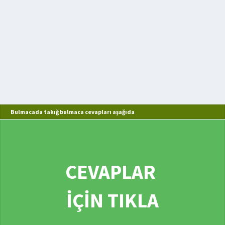
Bulmacada takığ bulmaca cevapları aşağıda
CEVAPLAR
İÇİN TIKLA