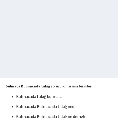
Bulmaca Bulmacada takığ
sorusu için arama terimleri
Bulmacada takığ bulmaca
Bulmacada Bulmacada takığ nedir
Bulmacada Bulmacada takığ ne demek