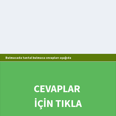
Bulmacada tantal bulmaca cevapları aşağıda
CEVAPLAR
İÇİN TIKLA