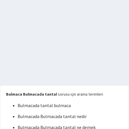
Bulmaca Bulmacada tantal
sorusu için arama terimleri
Bulmacada tantal bulmaca
Bulmacada Bulmacada tantal nedir
Bulmacada Bulmacada tantal ne demek