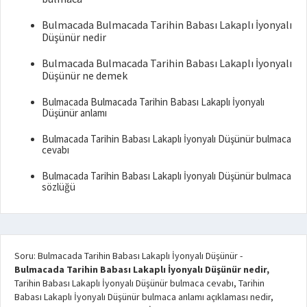
Bulmacada Bulmacada Tarihin Babası Lakaplı İyonyalı
Düşünür nedir
Bulmacada Bulmacada Tarihin Babası Lakaplı İyonyalı
Düşünür ne demek
Bulmacada Bulmacada Tarihin Babası Lakaplı İyonyalı
Düşünür anlamı
Bulmacada Tarihin Babası Lakaplı İyonyalı Düşünür bulmaca
cevabı
Bulmacada Tarihin Babası Lakaplı İyonyalı Düşünür bulmaca
sözlüğü
Soru: Bulmacada Tarihin Babası Lakaplı İyonyalı Düşünür
-
Bulmacada Tarihin Babası Lakaplı İyonyalı Düşünür nedir,
Tarihin Babası Lakaplı İyonyalı Düşünür bulmaca cevabı, Tarihin
Babası Lakaplı İyonyalı Düşünür bulmaca anlamı açıklaması nedir,