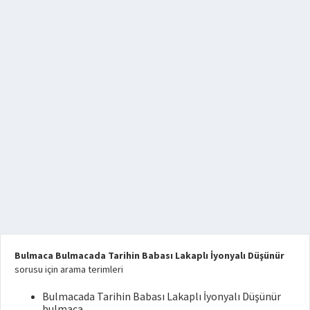
Bulmaca Bulmacada Tarihin Babası Lakaplı İyonyalı Düşünür
sorusu için arama terimleri
Bulmacada Tarihin Babası Lakaplı İyonyalı Düşünür
bulmaca