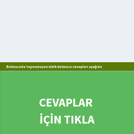
Bulmacada taşınamayan mülk bulmaca cevapları aşağıda
CEVAPLAR
İÇİN TIKLA