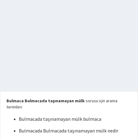
Bulmaca Bulmacada taşınamayan mülk
sorusu için arama
terimleri
Bulmacada taşınamayan mülk bulmaca
Bulmacada Bulmacada taşınamayan mülk nedir