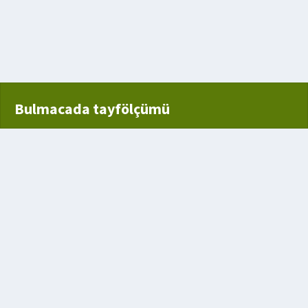
Bulmacada tayfölçümü