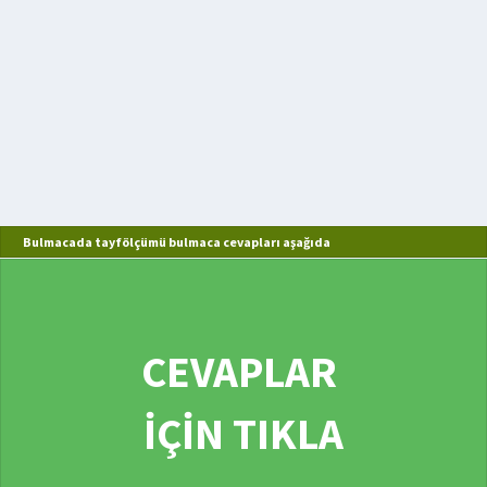
Bulmacada tayfölçümü bulmaca cevapları aşağıda
CEVAPLAR
İÇİN TIKLA