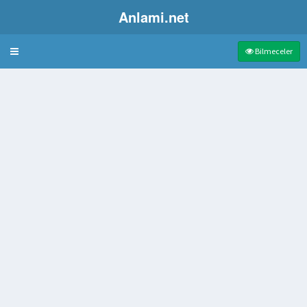
Anlami.net
Bulmaca
Bilmeceler