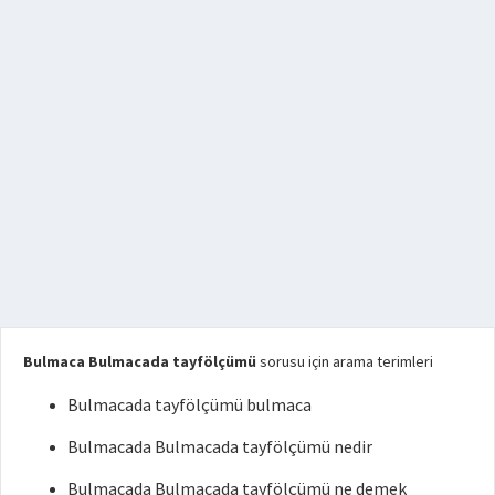
Bulmaca Bulmacada tayfölçümü
sorusu için arama terimleri
Bulmacada tayfölçümü bulmaca
Bulmacada Bulmacada tayfölçümü nedir
Bulmacada Bulmacada tayfölçümü ne demek