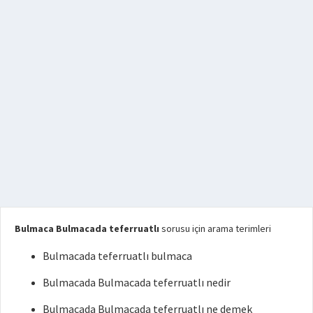
Bulmaca Bulmacada teferruatlı
sorusu için arama terimleri
Bulmacada teferruatlı bulmaca
Bulmacada Bulmacada teferruatlı nedir
Bulmacada Bulmacada teferruatlı ne demek