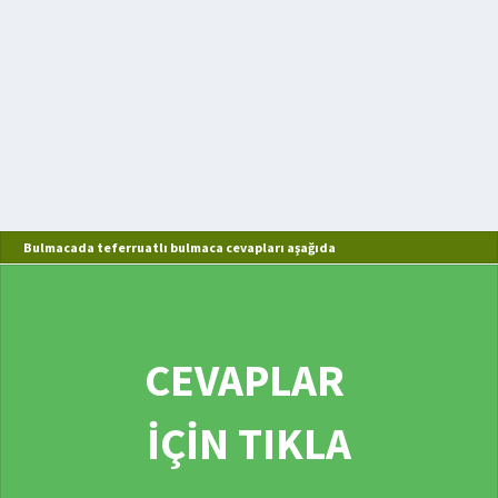
Bulmacada teferruatlı bulmaca cevapları aşağıda
CEVAPLAR
İÇİN TIKLA