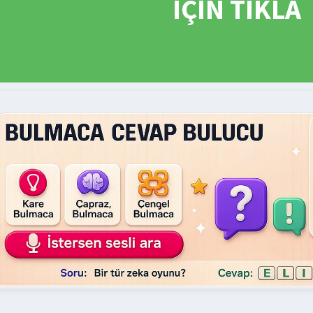
İÇİN TIKLA