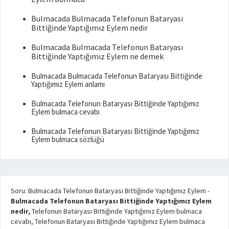
Bulmacada Bulmacada Telefonun Bataryası
Bittiğinde Yaptığımız Eylem nedir
Bulmacada Bulmacada Telefonun Bataryası
Bittiğinde Yaptığımız Eylem ne demek
Bulmacada Bulmacada Telefonun Bataryası Bittiğinde
Yaptığımız Eylem anlamı
Bulmacada Telefonun Bataryası Bittiğinde Yaptığımız
Eylem bulmaca cevabı
Bulmacada Telefonun Bataryası Bittiğinde Yaptığımız
Eylem bulmaca sözlüğü
Soru: Bulmacada Telefonun Bataryası Bittiğinde Yaptığımız Eylem
-
Bulmacada Telefonun Bataryası Bittiğinde Yaptığımız Eylem
nedir,
Telefonun Bataryası Bittiğinde Yaptığımız Eylem bulmaca
cevabı, Telefonun Bataryası Bittiğinde Yaptığımız Eylem bulmaca