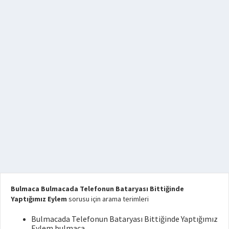
Bulmaca Bulmacada Telefonun Bataryası Bittiğinde
Yaptığımız Eylem
sorusu için arama terimleri
Bulmacada Telefonun Bataryası Bittiğinde Yaptığımız
Eylem bulmaca