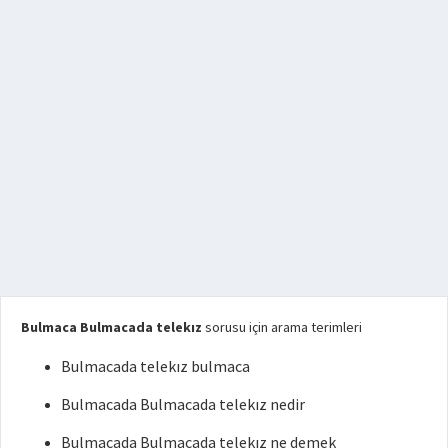
Bulmaca Bulmacada telekız
sorusu için arama terimleri
Bulmacada telekız bulmaca
Bulmacada Bulmacada telekız nedir
Bulmacada Bulmacada telekız ne demek