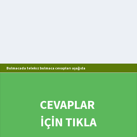
Bulmacada telekız bulmaca cevapları aşağıda
CEVAPLAR
İÇİN TIKLA