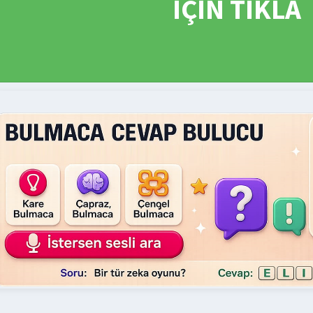
İÇİN TIKLA