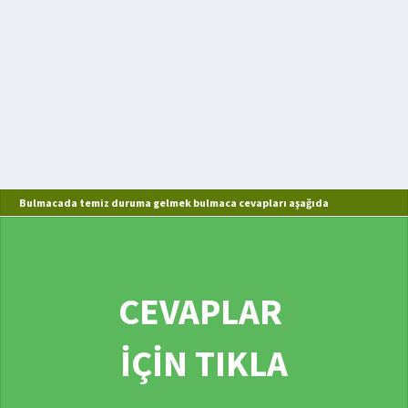
Bulmacada temiz duruma gelmek bulmaca cevapları aşağıda
CEVAPLAR
İÇİN TIKLA