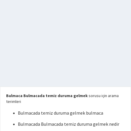
Bulmaca Bulmacada temiz duruma gelmek
sorusu için arama
terimleri
Bulmacada temiz duruma gelmek bulmaca
Bulmacada Bulmacada temiz duruma gelmek nedir