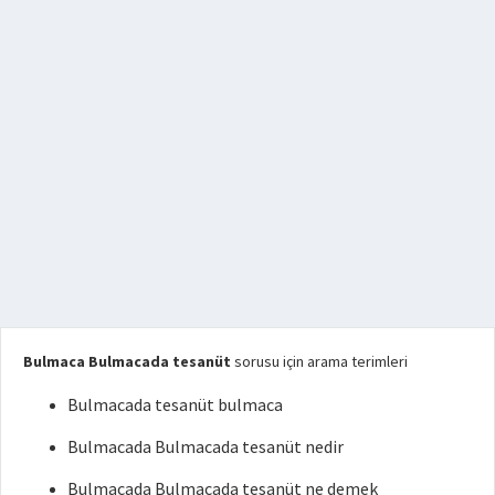
Bulmaca Bulmacada tesanüt
sorusu için arama terimleri
Bulmacada tesanüt bulmaca
Bulmacada Bulmacada tesanüt nedir
Bulmacada Bulmacada tesanüt ne demek