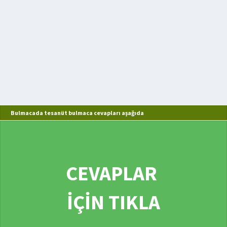
Bulmacada tesanüt bulmaca cevapları aşağıda
CEVAPLAR
İÇİN TIKLA