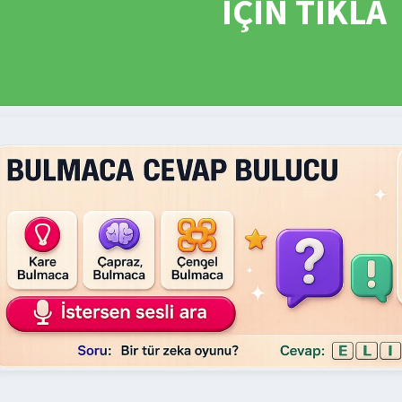
İÇİN TIKLA