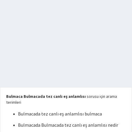
Bulmaca Bulmacada tez canlı eş anlamlısı
sorusu için arama
terimleri
Bulmacada tez canlı eş anlamlısı bulmaca
Bulmacada Bulmacada tez canlı eş anlamlısı nedir