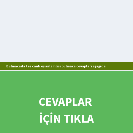
Bulmacada tez canlı eş anlamlısı bulmaca cevapları aşağıda
CEVAPLAR
İÇİN TIKLA