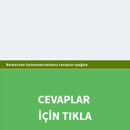
Bulmacada tıp bunama bulmaca cevapları aşağıda
CEVAPLAR
İÇİN TIKLA