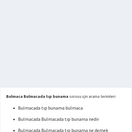
Bulmaca Bulmacada tıp bunama
sorusu için arama terimleri
Bulmacada tıp bunama bulmaca
Bulmacada Bulmacada tıp bunama nedir
Bulmacada Bulmacada tıp bunama ne demek