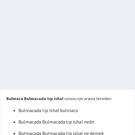
Bulmaca Bulmacada tıp ishal
sorusu için arama terimleri
Bulmacada tıp ishal bulmaca
Bulmacada Bulmacada tıp ishal nedir
Bulmacada Bulmacada tıp ishal ne demek