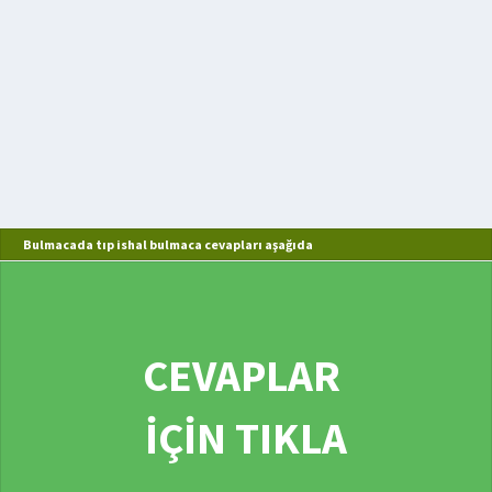
Bulmacada tıp ishal bulmaca cevapları aşağıda
CEVAPLAR
İÇİN TIKLA