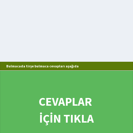
Bulmacada tirşe bulmaca cevapları aşağıda
CEVAPLAR
İÇİN TIKLA