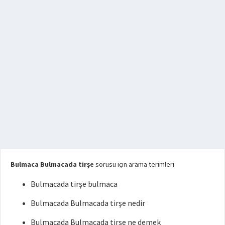
Bulmaca Bulmacada tirşe
sorusu için arama terimleri
Bulmacada tirşe bulmaca
Bulmacada Bulmacada tirşe nedir
Bulmacada Bulmacada tirşe ne demek