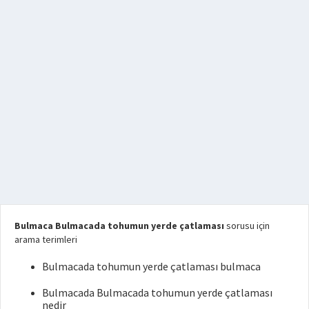
Bulmaca Bulmacada tohumun yerde çatlaması
sorusu için
arama terimleri
Bulmacada tohumun yerde çatlaması bulmaca
Bulmacada Bulmacada tohumun yerde çatlaması
nedir