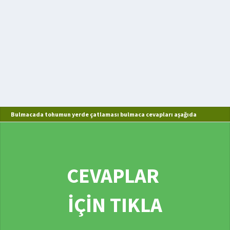
Bulmacada tohumun yerde çatlaması bulmaca cevapları aşağıda
CEVAPLAR
İÇİN TIKLA