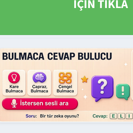
İÇİN TIKLA