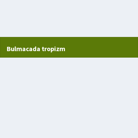
Bulmacada tropizm