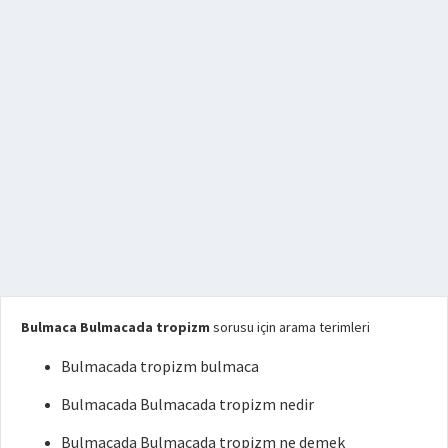
Bulmaca Bulmacada tropizm
sorusu için arama terimleri
Bulmacada tropizm bulmaca
Bulmacada Bulmacada tropizm nedir
Bulmacada Bulmacada tropizm ne demek