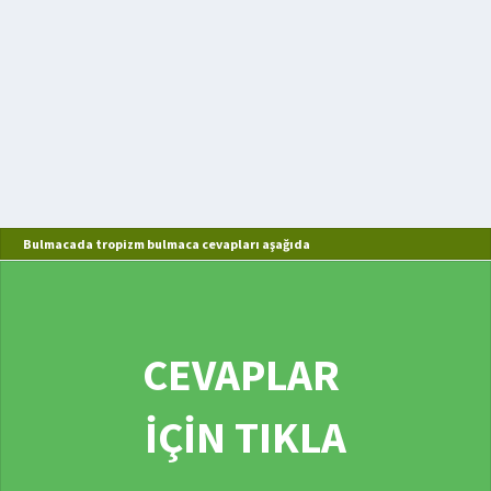
Bulmacada tropizm bulmaca cevapları aşağıda
CEVAPLAR
İÇİN TIKLA