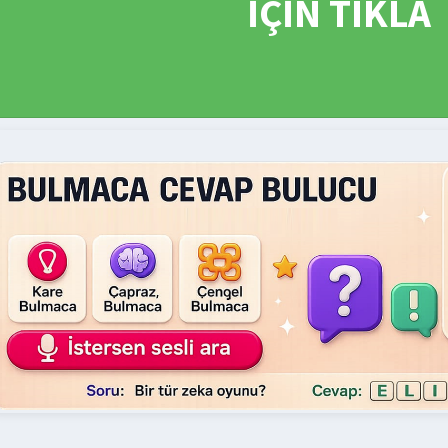
İÇİN TIKLA