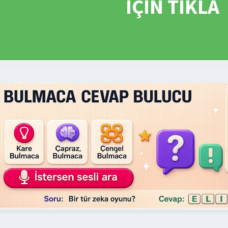
İÇİN TIKLA