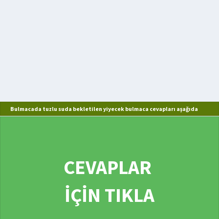
Bulmacada tuzlu suda bekletilen yiyecek bulmaca cevapları aşağıda
CEVAPLAR
İÇİN TIKLA