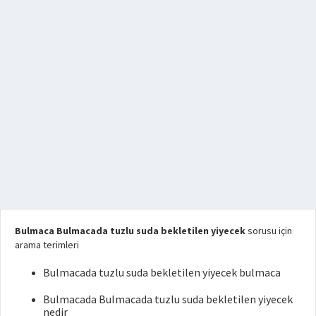
Bulmaca Bulmacada tuzlu suda bekletilen yiyecek
sorusu için
arama terimleri
Bulmacada tuzlu suda bekletilen yiyecek bulmaca
Bulmacada Bulmacada tuzlu suda bekletilen yiyecek
nedir