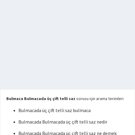
Bulmaca Bulmacada üç çift telli saz
sorusu için arama terimleri
Bulmacada üç çift telli saz bulmaca
Bulmacada Bulmacada üç çift telli saz nedir
Bulmacada Bulmacada üç çift telli saz ne demek