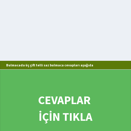
Bulmacada üç çift telli saz bulmaca cevapları aşağıda
CEVAPLAR
İÇİN TIKLA