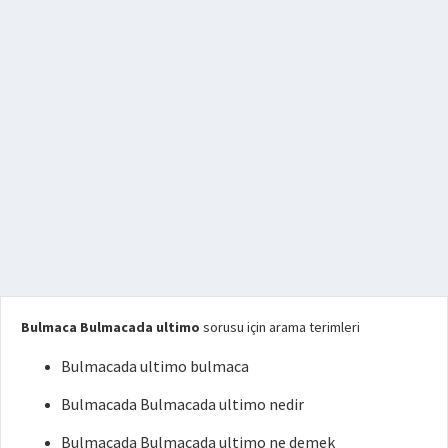
Bulmaca Bulmacada ultimo
sorusu için arama terimleri
Bulmacada ultimo bulmaca
Bulmacada Bulmacada ultimo nedir
Bulmacada Bulmacada ultimo ne demek