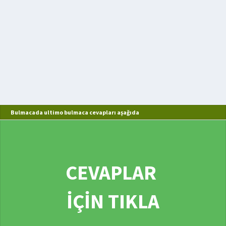
Bulmacada ultimo bulmaca cevapları aşağıda
CEVAPLAR
İÇİN TIKLA