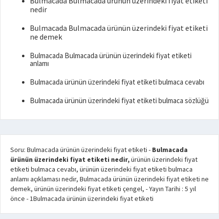
Bulmacada Bulmacada ürünün üzerindeki fiyat etiketi
nedir
Bulmacada Bulmacada ürünün üzerindeki fiyat etiketi
ne demek
Bulmacada Bulmacada ürünün üzerindeki fiyat etiketi
anlamı
Bulmacada ürünün üzerindeki fiyat etiketi bulmaca cevabı
Bulmacada ürünün üzerindeki fiyat etiketi bulmaca sözlüğü
Soru: Bulmacada ürünün üzerindeki fiyat etiketi
-
Bulmacada
ürünün üzerindeki fiyat etiketi nedir,
ürünün üzerindeki fiyat
etiketi bulmaca cevabı, ürünün üzerindeki fiyat etiketi bulmaca
anlamı açıklaması nedir, Bulmacada ürünün üzerindeki fiyat etiketi ne
demek, ürünün üzerindeki fiyat etiketi çengel,
- Yayın Tarihi :
5 yıl
önce
-
1
Bulmacada ürünün üzerindeki fiyat etiketi