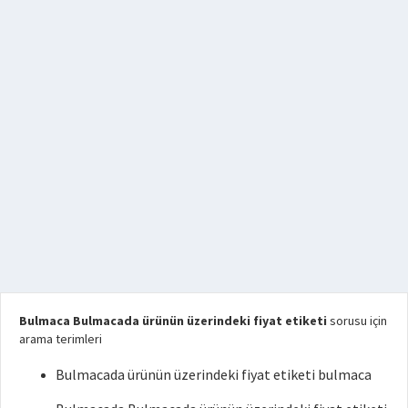
Bulmaca Bulmacada ürünün üzerindeki fiyat etiketi
sorusu için
arama terimleri
Bulmacada ürünün üzerindeki fiyat etiketi bulmaca