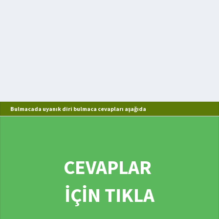
Bulmacada uyanık diri bulmaca cevapları aşağıda
CEVAPLAR
İÇİN TIKLA