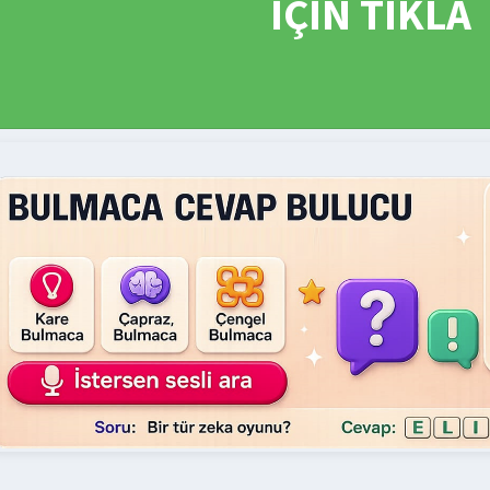
İÇİN TIKLA