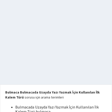
Bulmaca Bulmacada Uzayda Yazı Yazmak İçin Kullanılan İlk
Kalem Türü
sorusu için arama terimleri
Bulmacada Uzayda Yazı Yazmak İçin Kullanılan İlk
Kalem Türü bulmaca