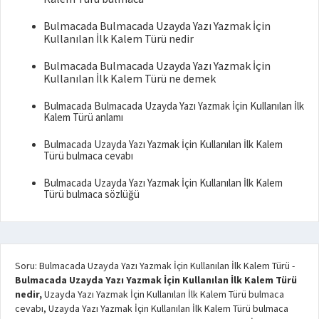
Bulmacada Bulmacada Uzayda Yazı Yazmak İçin
Kullanılan İlk Kalem Türü nedir
Bulmacada Bulmacada Uzayda Yazı Yazmak İçin
Kullanılan İlk Kalem Türü ne demek
Bulmacada Bulmacada Uzayda Yazı Yazmak İçin Kullanılan İlk
Kalem Türü anlamı
Bulmacada Uzayda Yazı Yazmak İçin Kullanılan İlk Kalem
Türü bulmaca cevabı
Bulmacada Uzayda Yazı Yazmak İçin Kullanılan İlk Kalem
Türü bulmaca sözlüğü
Soru: Bulmacada Uzayda Yazı Yazmak İçin Kullanılan İlk Kalem Türü
-
Bulmacada Uzayda Yazı Yazmak İçin Kullanılan İlk Kalem Türü
nedir,
Uzayda Yazı Yazmak İçin Kullanılan İlk Kalem Türü bulmaca
cevabı, Uzayda Yazı Yazmak İçin Kullanılan İlk Kalem Türü bulmaca